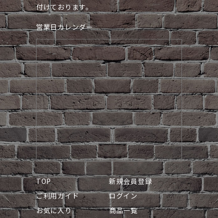
付けております。
営業日カレンダー
TOP
新規会員登録
ご利用ガイド
ログイン
お気に入り
商品一覧