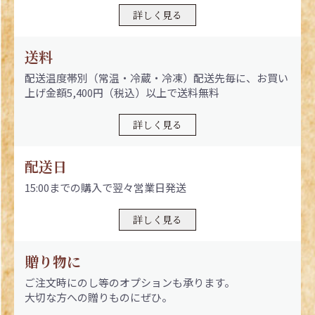
詳しく見る
送料
配送温度帯別（常温・冷蔵・冷凍）配送先毎に、お買い
上げ金額5,400円（税込）以上で送料無料
詳しく見る
配送日
15:00までの購入で翌々営業日発送
詳しく見る
贈り物に
ご注文時にのし等のオプションも承ります。
大切な方への贈りものにぜひ。