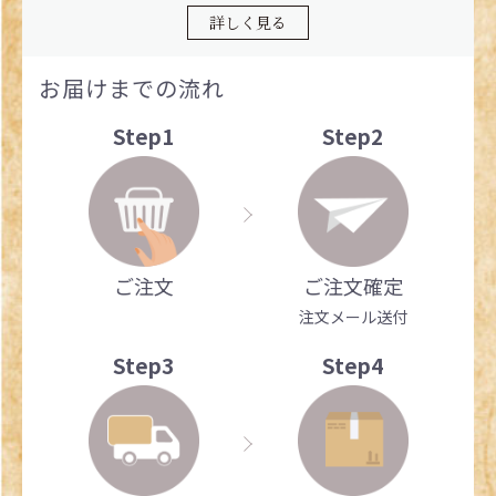
詳しく見る
お届けまでの流れ
Step1
Step2
ご注文
ご注文確定
注文メール送付
Step3
Step4