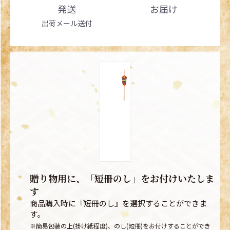
発送
お届け
出荷メール送付
贈り物用に、「短冊のし」をお付けいたしま
す
商品購入時に『短冊のし』を選択することができま
す。
※簡易包装の上(掛け紙程度)、のし(短冊)をお付けすることができ