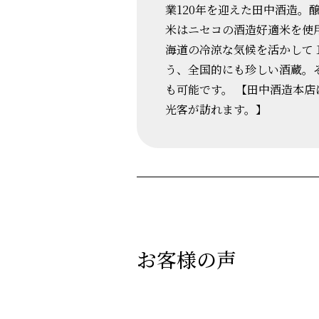
業120年を迎えた田中酒造。
米はニセコの酒造好適米を使
海道の冷涼な気候を活かして
う、全国的にも珍しい酒蔵。
も可能です。 【田中酒造本
光客が訪れます。】
お客様の声