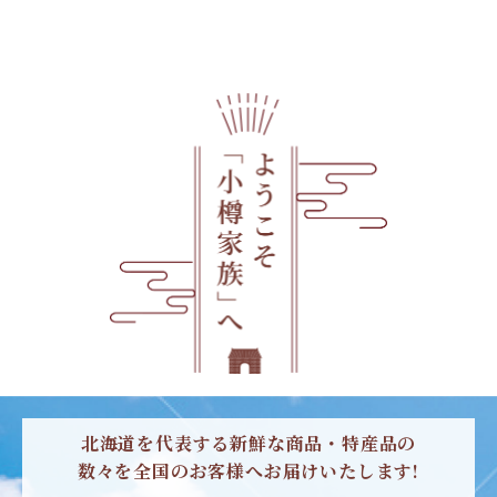
北海道を代表する新鮮な商品・特産品の
数々を全国のお客様へお届けいたします!