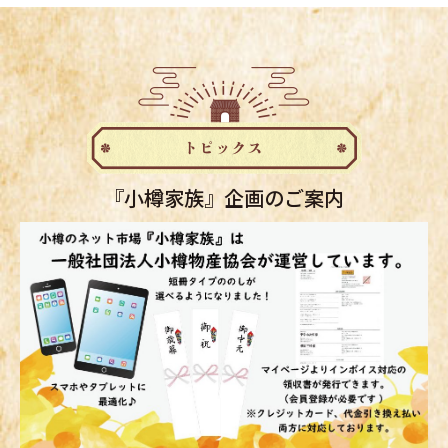
『小樽家族』企画のご案内