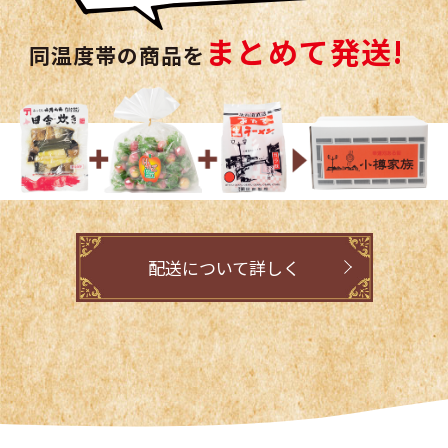
まとめて発送!
同温度帯の商品を
配送について詳しく