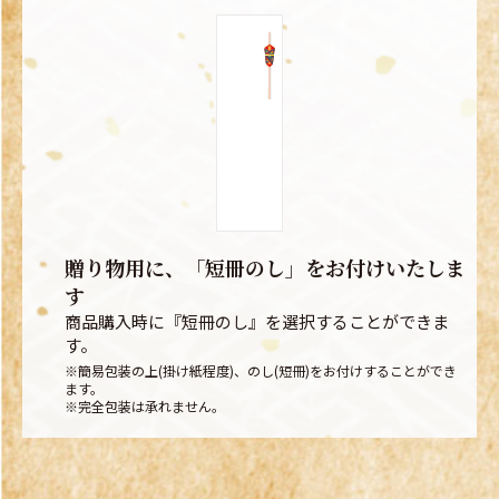
贈り物用に、「短冊のし」をお付けいたしま
す
商品購入時に『短冊のし』を選択することができま
す。
※簡易包装の上(掛け紙程度)、のし(短冊)をお付けすることができ
ます。
※完全包装は承れません。