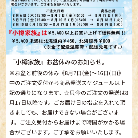
『小樽家族』お盆休みのお知らせ。
※お盆と前後の休み《8月7日(金)～16日(日)》
中のご注文受付から商品発送スケジュールは上
記の通りになります。☆只今のご注文の発送は8
月17日以降です。ごお届け日の指定を入れて頂
きましても、お届けできない場合がございま
す。ご注文受付からお届けまで時間がかかる場
合がございます。ご了承をお願いいたします。