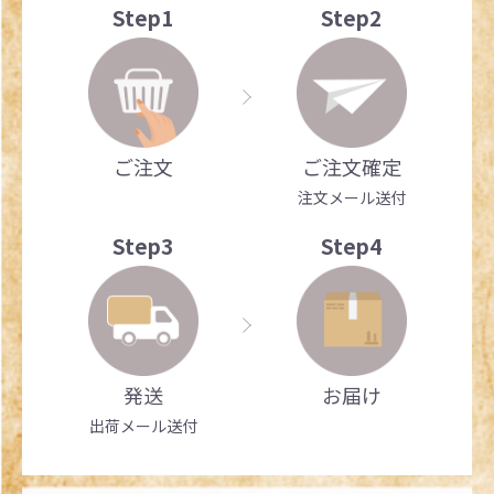
Step1
Step2
ご注文
ご注文確定
注文メール送付
Step3
Step4
発送
お届け
出荷メール送付