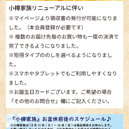
小樽家族リニューアルに伴い
※マイページより領収書の発行が可能になりま
した。（本会員登録が必要です）
※ 複数のお届け先毎のお買い物も一度の決済で
完了できるようになりました。
※短冊タイプののしを選べるようになりまし
た。
※スマホやタブレットでもご利用しやすくなり
ました。
※お誕生日カードございます。ご希望の場合
『その他のお問合せ』欄にご記入ください。