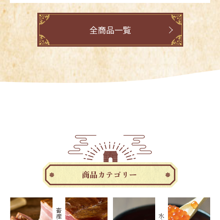
全商品一覧