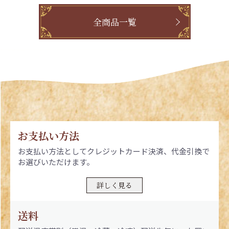
全商品一覧
お支払い方法
お支払い方法としてクレジットカード決済、代金引換で
お選びいただけます。
詳しく見る
送料