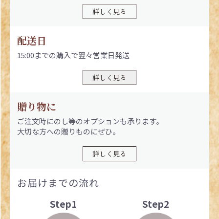
詳しく見る
配送日
15:00までの購入で翌々営業日発送
詳しく見る
贈り物に
ご注文時にのし等のオプションも承ります。
大切な方への贈りものにぜひ。
詳しく見る
お届けまでの流れ
Step1
Step2