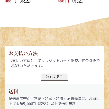
486 円
（税込）
486 円
（税込）
お支払い方法
お支払い方法としてクレジットカード決済、代金引換で
お選びいただけます。
詳しく見る
送料
配送温度帯別（常温・冷蔵・冷凍）配送先毎に、お買い
上げ金額5,400円（税込）以上で送料無料