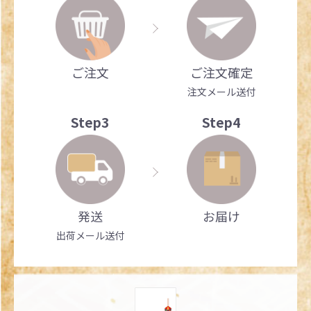
ご注文
ご注文確定
注文メール送付
Step3
Step4
発送
お届け
出荷メール送付