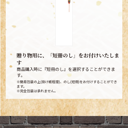
贈り物用に、「短冊のし」をお付けいたしま
す
商品購入時に『短冊のし』を選択することができま
す。
※簡易包装の上(掛け紙程度)、のし(短冊)をお付けすることができ
ます。
※完全包装は承れません。