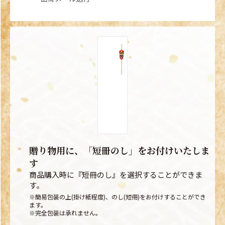
贈り物用に、「短冊のし」をお付けいたしま
す
商品購入時に『短冊のし』を選択することができま
す。
※簡易包装の上(掛け紙程度)、のし(短冊)をお付けすることができ
ます。
※完全包装は承れません。