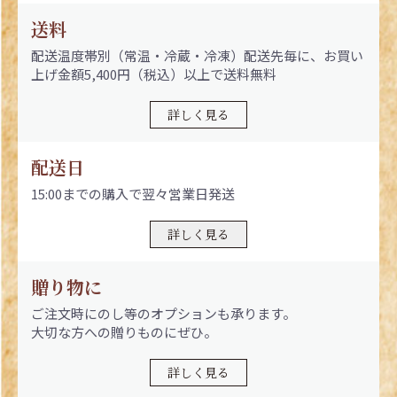
送料
配送温度帯別（常温・冷蔵・冷凍）配送先毎に、お買い
上げ金額5,400円（税込）以上で送料無料
詳しく見る
配送日
15:00までの購入で翌々営業日発送
詳しく見る
贈り物に
ご注文時にのし等のオプションも承ります。
大切な方への贈りものにぜひ。
詳しく見る