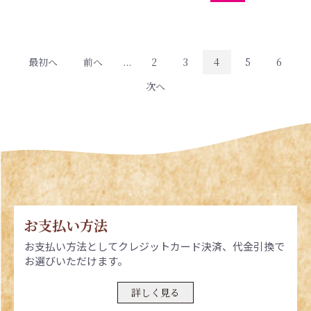
最初へ
前へ
...
2
3
4
5
6
次へ
お支払い方法
お支払い方法としてクレジットカード決済、代金引換で
お選びいただけます。
詳しく見る