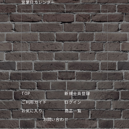
営業日カレンダー
TOP
新規会員登録
ご利用ガイド
ログイン
お気に入り
商品一覧
お問い合わせ