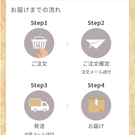
お届けまでの流れ
Step1
Step2
ご注文
ご注文確定
注文メール送付
Step3
Step4
発送
お届け
出荷メール送付