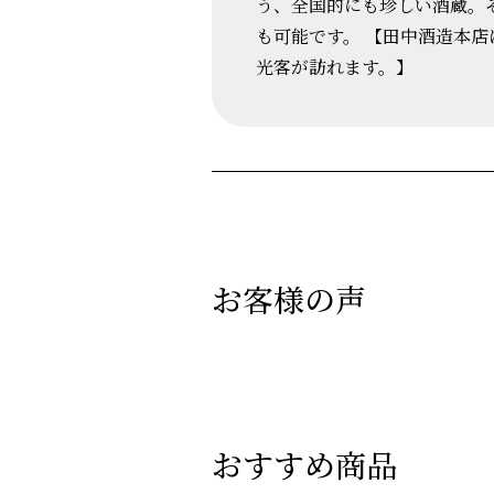
う、全国的にも珍しい酒蔵。
も可能です。 【田中酒造本
光客が訪れます。】
お客様の声
おすすめ商品