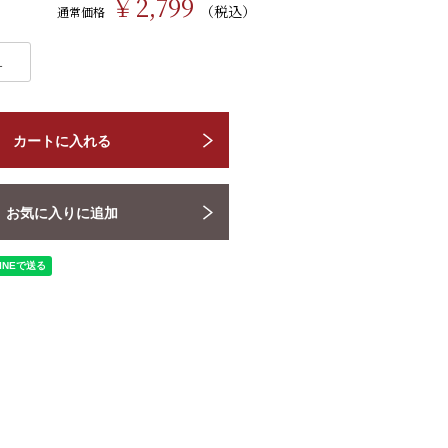
￥2,799
（税込）
通常価格
カートに入れる
お気に入りに追加