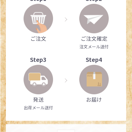
ご注文
ご注文確定
注文メール送付
Step3
Step4
発送
お届け
出荷メール送付