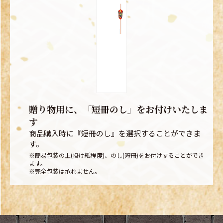
贈り物用に、「短冊のし」をお付けいたしま
す
商品購入時に『短冊のし』を選択することができま
す。
※簡易包装の上(掛け紙程度)、のし(短冊)をお付けすることができ
ます。
※完全包装は承れません。