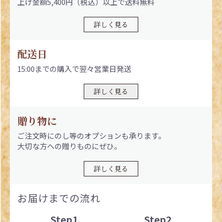
上げ金額5,400円（税込）以上で送料無料
詳しく見る
配送日
15:00までの購入で翌々営業日発送
詳しく見る
贈り物に
ご注文時にのし等のオプションも承ります。
大切な方への贈りものにぜひ。
詳しく見る
お届けまでの流れ
Step1
Step2