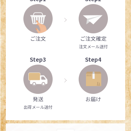
ご注文
ご注文確定
注文メール送付
Step3
Step4
発送
お届け
出荷メール送付