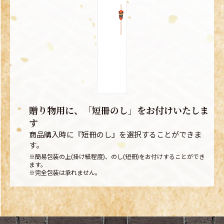
贈り物用に、「短冊のし」をお付けいたしま
す
商品購入時に『短冊のし』を選択することができま
す。
※簡易包装の上(掛け紙程度)、のし(短冊)をお付けすることができ
ます。
※完全包装は承れません。