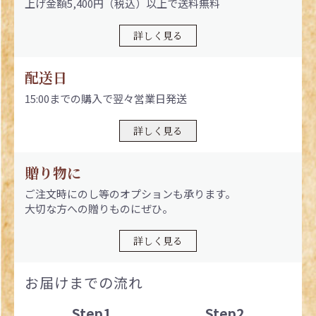
上げ金額5,400円（税込）以上で送料無料
詳しく見る
配送日
15:00までの購入で翌々営業日発送
詳しく見る
贈り物に
ご注文時にのし等のオプションも承ります。
大切な方への贈りものにぜひ。
詳しく見る
お届けまでの流れ
Step1
Step2