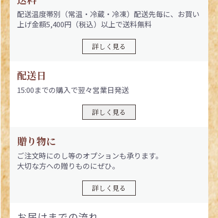
配送温度帯別（常温・冷蔵・冷凍）配送先毎に、お買い
上げ金額5,400円（税込）以上で送料無料
詳しく見る
配送日
15:00までの購入で翌々営業日発送
詳しく見る
贈り物に
ご注文時にのし等のオプションも承ります。
大切な方への贈りものにぜひ。
詳しく見る
お届けまでの流れ