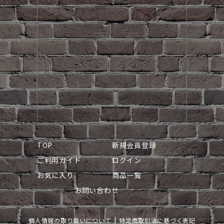
TOP
新規会員登録
ご利用ガイド
ログイン
お気に入り
商品一覧
お問い合わせ
個人情報の取り扱いについて
特定商取引法に基づく表記