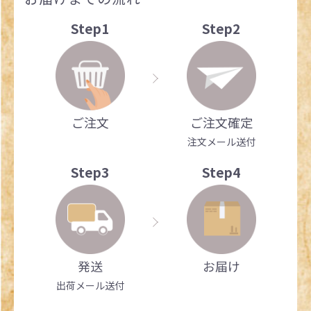
Step1
Step2
ご注文
ご注文確定
注文メール送付
Step3
Step4
発送
お届け
出荷メール送付