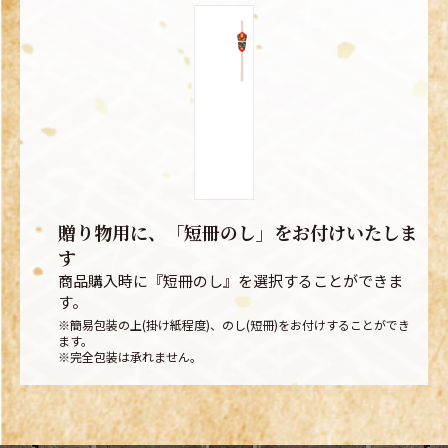
贈り物用に、「短冊のし」をお付けいたしま
す
商品購入時に『短冊のし』を選択することができま
す。
※簡易包装の上(掛け紙程度)、のし(短冊)をお付けすることができ
ます。
※完全包装は承れません。