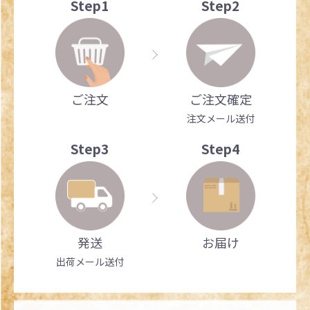
Step1
Step2
ご注文
ご注文確定
注文メール送付
Step3
Step4
発送
お届け
出荷メール送付