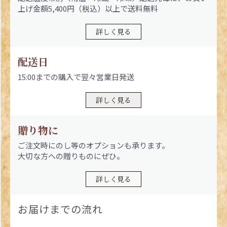
上げ金額5,400円（税込）以上で送料無料
詳しく見る
配送日
15:00までの購入で翌々営業日発送
詳しく見る
贈り物に
ご注文時にのし等のオプションも承ります。
大切な方への贈りものにぜひ。
詳しく見る
お届けまでの流れ