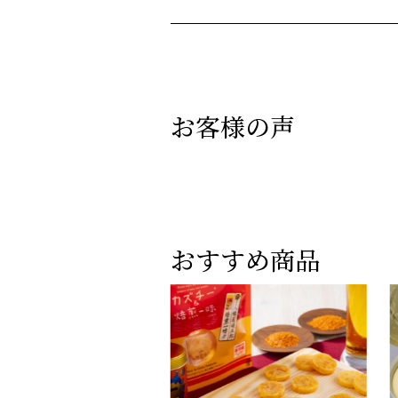
お客様の声
おすすめ商品