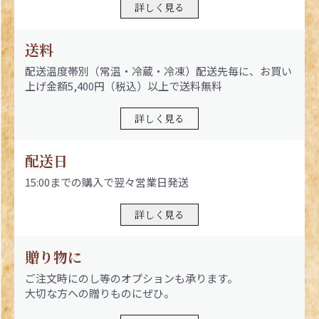
詳しく見る
送料
配送温度帯別（常温・冷蔵・冷凍）配送先毎に、お買い
上げ金額5,400円（税込）以上で送料無料
詳しく見る
配送日
15:00までの購入で翌々営業日発送
詳しく見る
贈り物に
ご注文時にのし等のオプションも承ります。
大切な方への贈りものにぜひ。