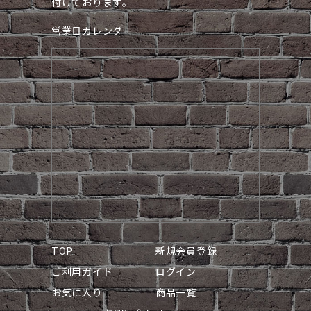
付けております。
営業日カレンダー
TOP
新規会員登録
ご利用ガイド
ログイン
お気に入り
商品一覧