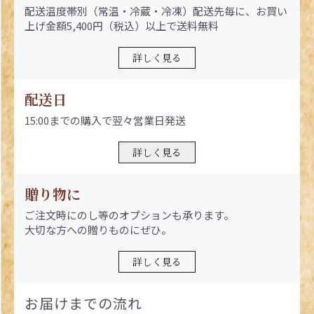
配送温度帯別（常温・冷蔵・冷凍）配送先毎に、お買い
上げ金額5,400円（税込）以上で送料無料
詳しく見る
配送日
15:00までの購入で翌々営業日発送
詳しく見る
贈り物に
ご注文時にのし等のオプションも承ります。
大切な方への贈りものにぜひ。
詳しく見る
お届けまでの流れ