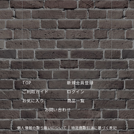
TOP
新規会員登録
ご利用ガイド
ログイン
お気に入り
商品一覧
お問い合わせ
個人情報の取り扱いについて
特定商取引法に基づく表記