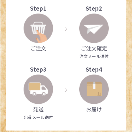
Step1
Step2
ご注文
ご注文確定
注文メール送付
Step3
Step4
発送
お届け
出荷メール送付