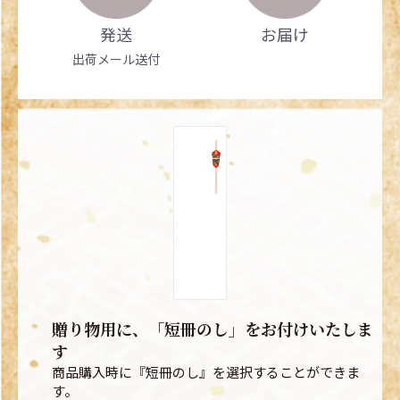
発送
お届け
出荷メール送付
贈り物用に、「短冊のし」をお付けいたしま
す
商品購入時に『短冊のし』を選択することができま
す。