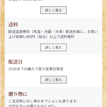
詳しく見る
送料
配送温度帯別（常温・冷蔵・冷凍）配送先毎に、お買い
上げ金額5,400円（税込）以上で送料無料
詳しく見る
配送日
15:00までの購入で翌々営業日発送
詳しく見る
贈り物に
ご注文時にのし等のオプションも承ります。
大切な方への贈りものにぜひ。