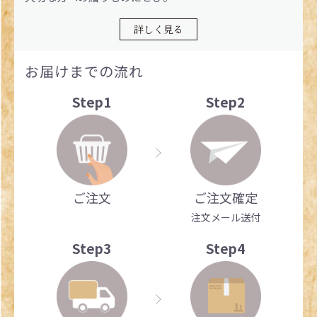
詳しく見る
お届けまでの流れ
Step1
Step2
ご注文
ご注文確定
注文メール送付
Step3
Step4