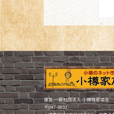
運営 一般社団法人 小樽物産協会
〒047-0032