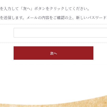
を入力して「次へ」ボタンをクリックしてください。
を送信します。メールの内容をご確認の上、新しいパスワード
次へ