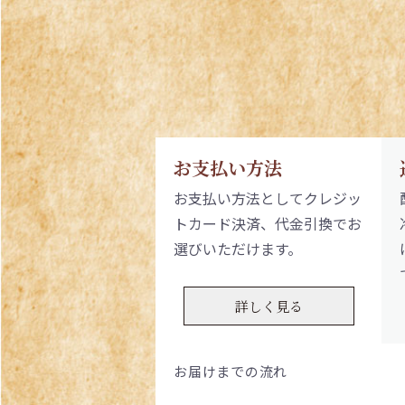
お支払い方法
お支払い方法としてクレジッ
トカード決済、代金引換でお
選びいただけます。
詳しく見る
お届けまでの流れ