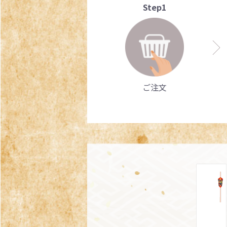
Step1
ご注文