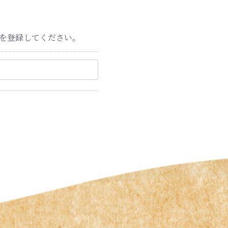
を登録してください。