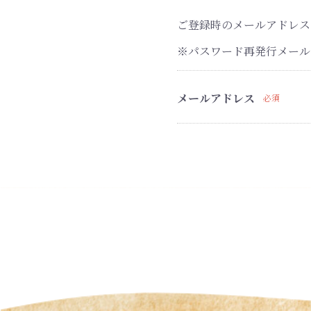
ご登録時のメールアドレス
※パスワード再発行メール
メールアドレス
必須