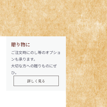
贈り物に
ご注文時にのし等のオプショ
ンも承ります。
大切な方への贈りものにぜ
ひ。
詳しく見る